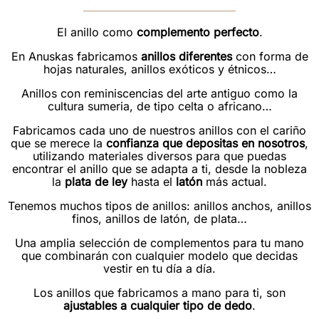
El anillo como
complemento perfecto
.
En Anuskas fabricamos
anillos diferentes
con forma de
hojas naturales, anillos exóticos y étnicos…
Anillos con reminiscencias del arte antiguo como la
cultura sumeria, de tipo celta o africano…
Fabricamos cada uno de nuestros anillos con el cariño
que se merece la
confianza que depositas en nosotros
,
utilizando materiales diversos para que puedas
encontrar el anillo que se adapta a ti, desde la nobleza
la
plata de ley
hasta el
latón
más actual.
Tenemos muchos tipos de anillos: anillos anchos, anillos
finos, anillos de latón, de plata…
Una amplia selección de complementos para tu mano
que combinarán con cualquier modelo que decidas
vestir en tu día a día.
Los anillos que fabricamos a mano para ti, son
ajustables a cualquier tipo de dedo
.