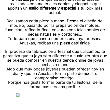
realizadas con materiales nobles y elegantes que
aportan un
estilo diferente y especial
a tu look más
actual.
Realizamos cada pieza a mano. Desde el diseño del
modelo, pasando por la preparación de moldes,
fundición, refinado final, costuras con telas nobles de
sedas naturales y cordones…
Todo para que cuando compres una joya artesanal
Anuskas, recibas una
pieza casi única
.
El proceso de fabricación artesanal que utilizamos, te
garantiza que tu joya será diferente a cualquier otra que
se pueda comprar en nuestra tienda online de joyas
hechas a mano.
Algo que muy pocas joyerías pueden ofrecer hoy en
día, y que en Anuskas forma parte de nuestro
compromiso contigo.
Porque nos gusta formar parte de tu historia, de la
forma más cercana posible.