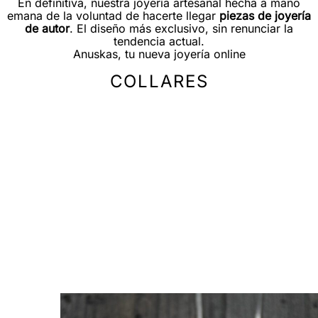
En definitiva, nuestra joyería artesanal hecha a mano
emana de la voluntad de hacerte llegar
piezas de joyería
de autor
. El diseño más exclusivo, sin renunciar la
tendencia actual.
Anuskas, tu nueva joyería online
COLLARES