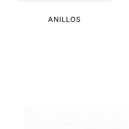
ANILLOS