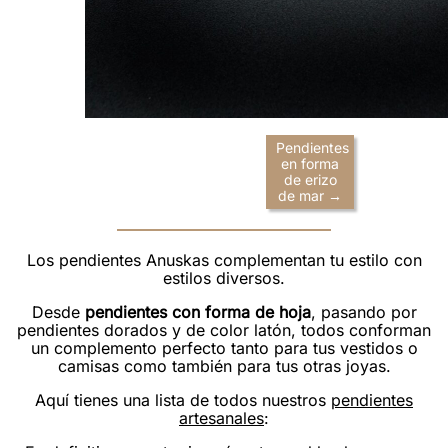
Pendientes
en forma
de erizo
de mar →
Los pendientes Anuskas complementan tu estilo con
estilos diversos.
Desde
pendientes con forma de hoja
, pasando por
pendientes dorados y de color latón, todos conforman
un complemento perfecto tanto para tus vestidos o
camisas como también para tus otras joyas.
Aquí tienes una lista de todos nuestros
pendientes
artesanales
: