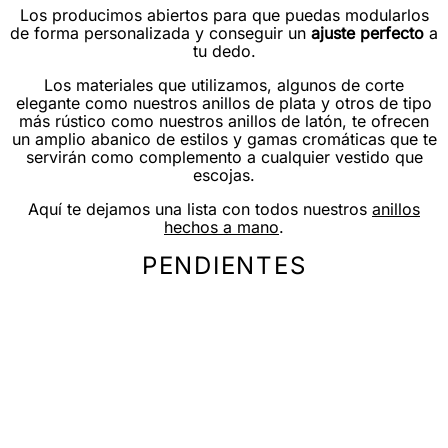
Los producimos abiertos para que puedas modularlos
de forma personalizada y conseguir un
ajuste perfecto
a
tu dedo.
Los materiales que utilizamos, algunos de corte
elegante como nuestros anillos de plata y otros de tipo
más rústico como nuestros anillos de latón, te ofrecen
un amplio abanico de estilos y gamas cromáticas que te
servirán como complemento a cualquier vestido que
escojas.
Aquí te dejamos una lista con todos nuestros
anillos
hechos a mano
.
PENDIENTES