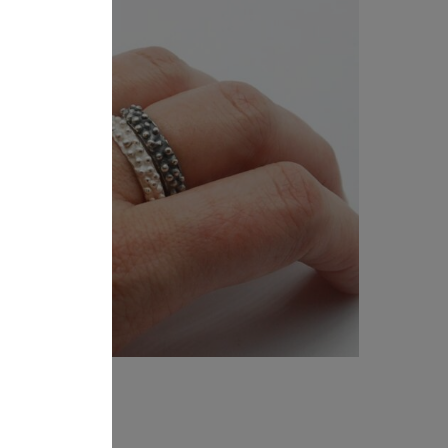
e plata Combo