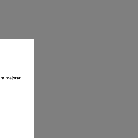
ra mejorar