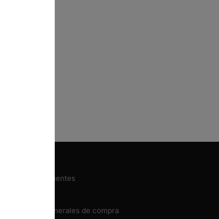
Preguntas frecuentes
Contacto
Condiciones generales de compra