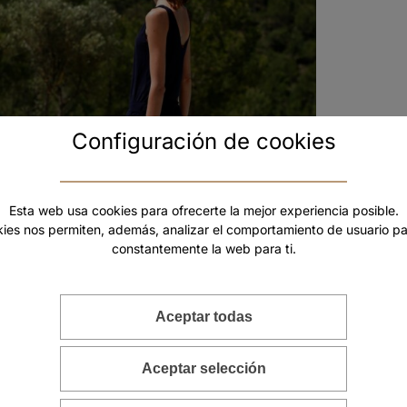
Configuración de cookies
Esta web usa cookies para ofrecerte la mejor experiencia posible.
kies nos permiten, además, analizar el comportamiento de usuario pa
constantemente la web para ti.
Aceptar todas
aya Toscana
Aceptar selección