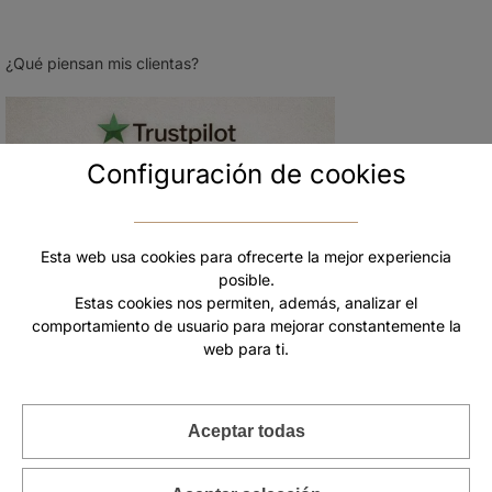
¿Qué piensan mis clientas?
Configuración de cookies
Esta web usa cookies para ofrecerte la mejor experiencia
posible.
Estas cookies nos permiten, además, analizar el
comportamiento de usuario para mejorar constantemente la
web para ti.
VIDEO DE LA JOYA
Aceptar todas