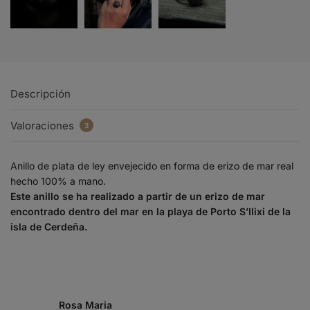
Descripción
Valoraciones
3
Anillo de plata de ley envejecido en forma de erizo de mar real
hecho 100% a mano.
Este anillo se ha realizado a partir de un erizo de mar
encontrado dentro del mar en la playa de Porto S’Ilixi de la
isla de Cerdeña.
Rosa Maria