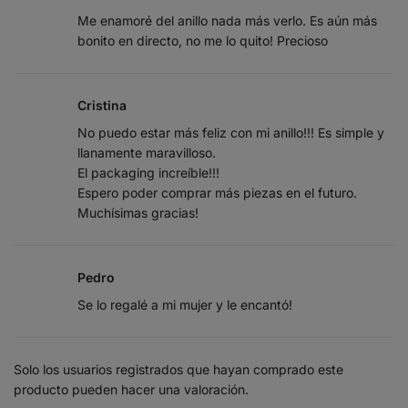
Me enamoré del anillo nada más verlo. Es aún más
bonito en directo, no me lo quito! Precioso
Cristina
No puedo estar más feliz con mi anillo!!! Es simple y
llanamente maravilloso.
El packaging increíble!!!
Espero poder comprar más piezas en el futuro.
Muchísimas gracias!
Pedro
Se lo regalé a mi mujer y le encantó!
Solo los usuarios registrados que hayan comprado este
producto pueden hacer una valoración.