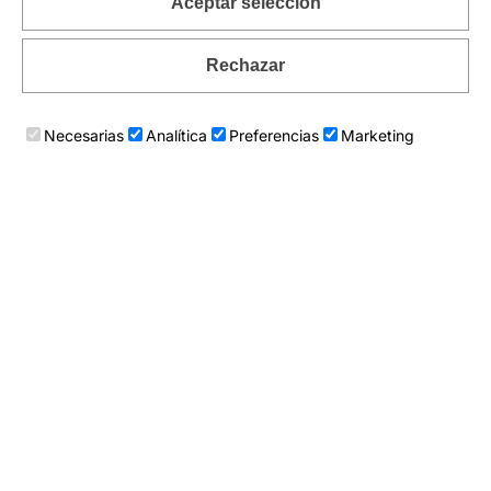
Aceptar selección
Rechazar
Necesarias
Analítica
Preferencias
Marketing